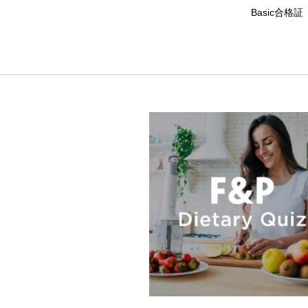
Basic合格証