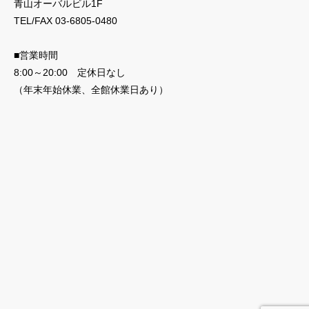
青山オーバルビル1F
TEL/FAX 03-6805-0480
■営業時間
8:00～20:00 定休日なし
（年末年始休業、全館休業日あり）