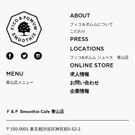
ABOUT
フィコ＆ポムムについて
こだわり
PRESS
LOCATIONS
フィコ&ポムム ジュース 青山店
ONLINE STORE
MENU
求人情報
青山店メニュー
お問い合わせ
企業情報
Ｆ＆Ｐ Smoothie Cafe 青山店
〒150-0001 東京都渋谷区神宮前5-52-2