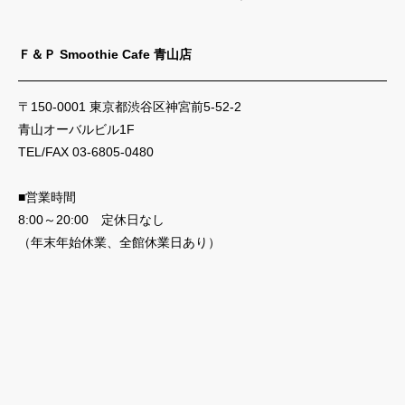
Ｆ＆Ｐ Smoothie Cafe 青山店
〒150-0001 東京都渋谷区神宮前5-52-2
青山オーバルビル1F
TEL/FAX 03-6805-0480
■営業時間
8:00～20:00 定休日なし
（年末年始休業、全館休業日あり）