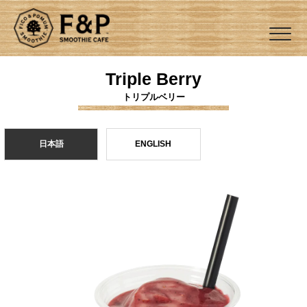
Triple Berry
トリプルベリー
日本語
ENGLISH