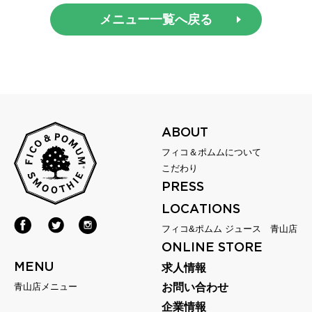
メニュー一覧へ戻る
ABOUT
フィコ＆ポムムについて
こだわり
PRESS
LOCATIONS
フィコ&ポムム ジュース 青山店
ONLINE STORE
MENU
求人情報
青山店メニュー
お問い合わせ
企業情報